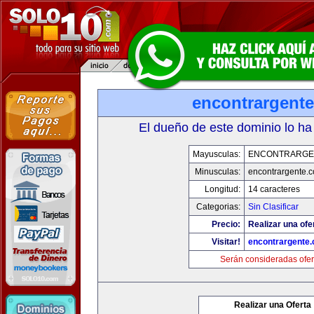
encontrargent
El dueño de este dominio lo ha
Mayusculas:
ENCONTRARGE
Minusculas:
encontrargente.
Longitud:
14 caracteres
Categorias:
Sin Clasificar
Precio:
Realizar una ofe
Visitar!
encontrargente
Serán consideradas ofer
Realizar una Oferta