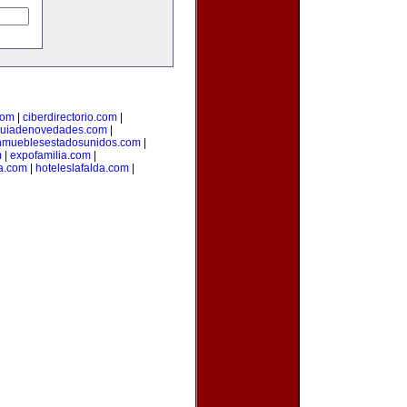
com
|
ciberdirectorio.com
|
uiadenovedades.com
|
nmueblesestadosunidos.com
|
m
|
expofamilia.com
|
ca.com
|
hoteleslafalda.com
|