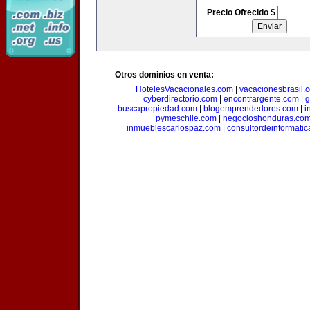
Precio Ofrecido $
Otros dominios en venta:
HotelesVacacionales.com
|
vacacionesbrasil.
cyberdirectorio.com
|
encontrargente.com
|
g
buscapropiedad.com
|
blogemprendedores.com
|
i
pymeschile.com
|
negocioshonduras.co
inmueblescarlospaz.com
|
consultordeinformati