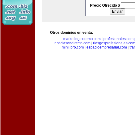
Precio Ofrecido $
Otros dominios en venta:
marketingextremo.com
|
profesionales.com.
noticiasendirecto.com
|
riesgosprofesionales.co
minilibro.com
|
espacioempresarial.com
|
tra