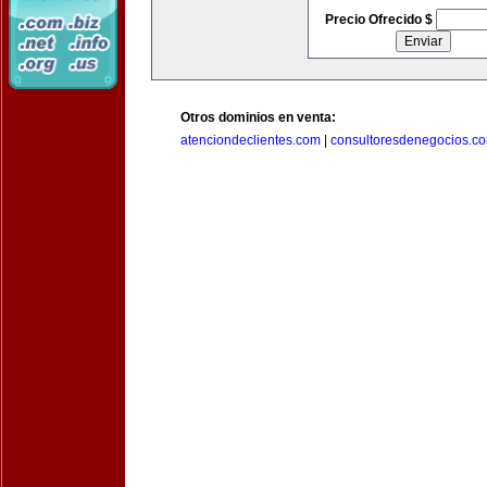
Precio Ofrecido $
Otros dominios en venta:
atenciondeclientes.com
|
consultoresdenegocios.c