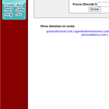
Precio Ofrecido $
Otros dominios en venta:
guianutricional.com
|
agentedeinversiones.com
preciosfabrica.com
|