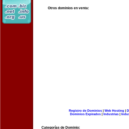
Otros dominios en venta:
Registro de Dominios
|
Web Hosting
|
D
Dominios Expirados
|
Industrias
|
Indu
Categorías de Dominio: