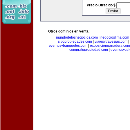
Precio Ofrecido $
Otros dominios en venta:
mundodelosnegocios.com
|
negocioslima.com
sitiopropiedades.com
|
viajesytravesias.com
|
eventosybanquetes.com
|
exposicionganadera.com
compratupropiedad.com
|
eventosycel