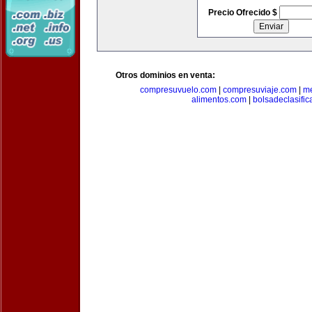
Precio Ofrecido $
Otros dominios en venta:
compresuvuelo.com
|
compresuviaje.com
|
me
alimentos.com
|
bolsadeclasifi