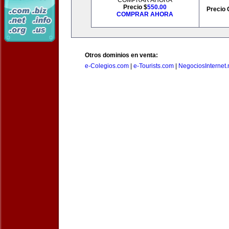
COMPRAR AHORA
Precio $
550.00
Precio 
COMPRAR AHORA
Otros dominios en venta:
e-Colegios.com
|
e-Tourists.com
|
NegociosInternet.