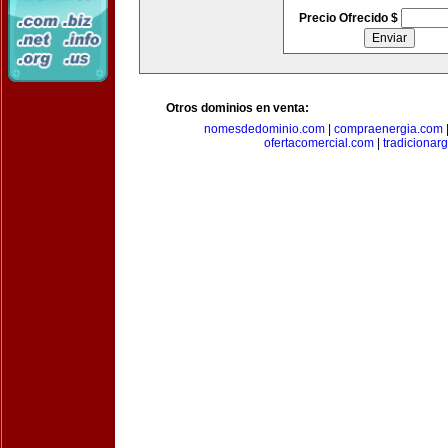
Precio Ofrecido $
Otros dominios en venta:
nomesdedominio.com
|
compraenergia.com
ofertacomercial.com
|
tradicionar