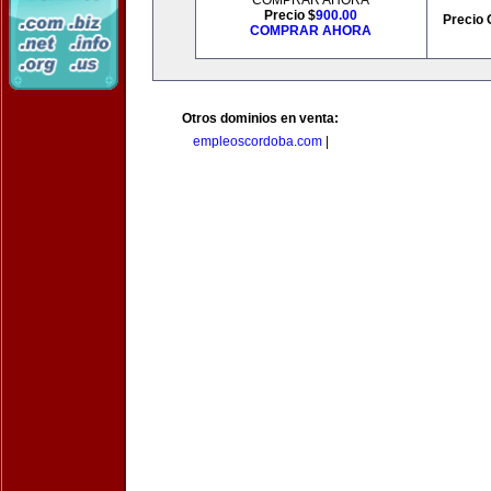
COMPRAR AHORA
Precio $
900.00
Precio 
COMPRAR AHORA
Otros dominios en venta:
empleoscordoba.com
|