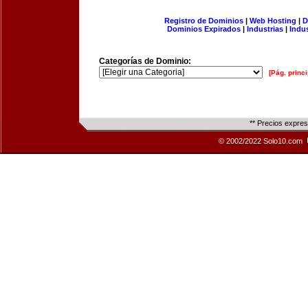
Registro de Dominios
|
Web Hosting
|
D
Dominios Expirados
|
Industrias
|
Indu
Categorías de Dominio:
[Pág. princi
** Precios expre
© 2002/2022 Solo10.com