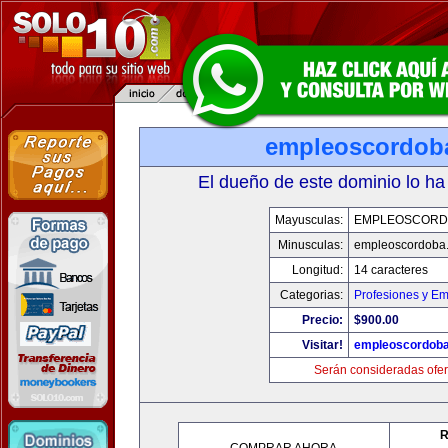
empleoscordob
El dueño de este dominio lo ha
Mayusculas:
EMPLEOSCORD
Minusculas:
empleoscordoba
Longitud:
14 caracteres
Categorias:
Profesiones y E
Precio:
$900.00
Visitar!
empleoscordob
Serán consideradas ofer
R