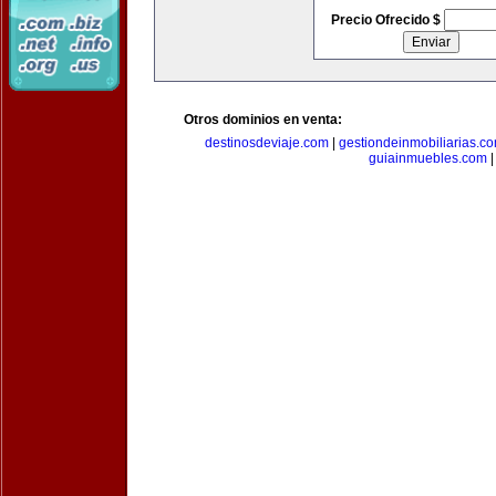
Precio Ofrecido $
Otros dominios en venta:
destinosdeviaje.com
|
gestiondeinmobiliarias.c
guiainmuebles.com
|