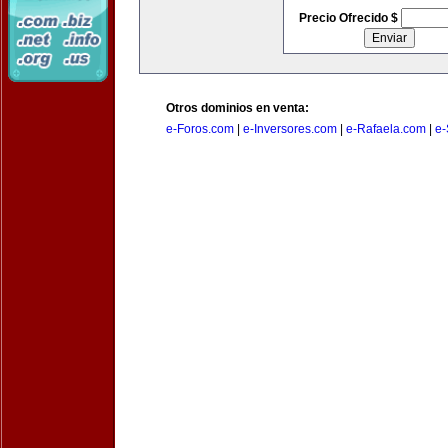
Precio Ofrecido $
Otros dominios en venta:
e-Foros.com
|
e-Inversores.com
|
e-Rafaela.com
|
e-