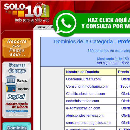
Dominios de la Categoría -
Prof
169 dominios en esta categ
Mostrando 1 de 150
Ver siguientes 19 >>
Nombre de Dominio
Precio
OperadorBursatil.com
Ofert
ConsultorInmobiliario.com
$800
ClasificadosInternet.com
Ofert
eadministracion.com
Ofert
e-administracion.com
Ofert
atenciondeclientes.com
Ofert
consultoresdenegocios.com
Ofert